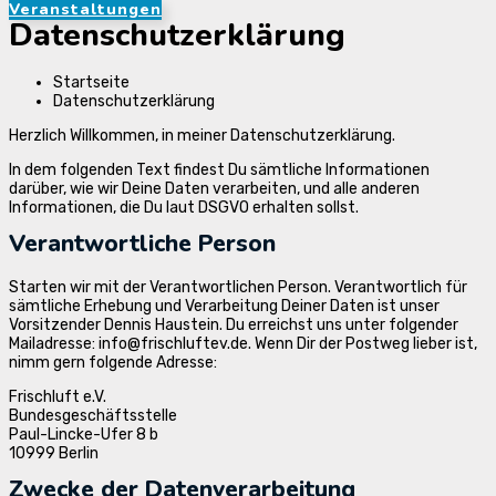
Veranstaltungen
Datenschutzerklärung
Startseite
Datenschutzerklärung
Herzlich Willkommen, in meiner Datenschutzerklärung.
In dem folgenden Text findest Du sämtliche Informationen
darüber, wie wir Deine Daten verarbeiten, und alle anderen
Informationen, die Du laut DSGVO erhalten sollst.
Verantwortliche Person
Starten wir mit der Verantwortlichen Person. Verantwortlich für
sämtliche Erhebung und Verarbeitung Deiner Daten ist unser
Vorsitzender Dennis Haustein. Du erreichst uns unter folgender
Mailadresse: info@frischluftev.de. Wenn Dir der Postweg lieber ist,
nimm gern folgende Adresse:
Frischluft e.V.
Bundesgeschäftsstelle
Paul-Lincke-Ufer 8 b
10999 Berlin
Zwecke der Datenverarbeitung