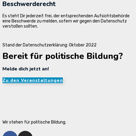
Beschwerderecht
Es steht Dir jederzeit frei, der entsprechenden Aufsichtsbehörde
eine Beschwerde zu melden, sofern wir gegen den Datenschutz
verstoßen sollten.
Stand der Datenschutzerklärung: Oktober 2022
Bereit für politische Bildung?
Melde dich jetzt an!
Zu den Veranstaltungen
Wir stehen für politische Bildung.