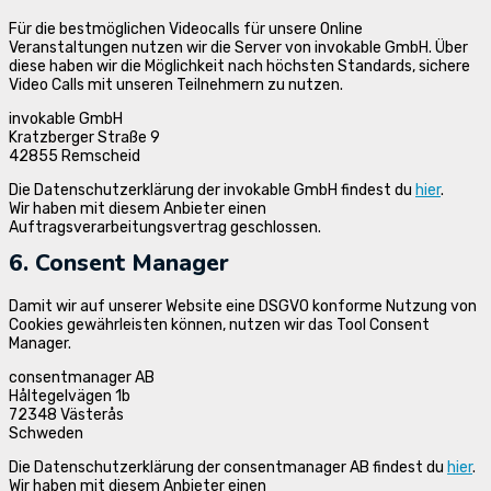
Für die bestmöglichen Videocalls für unsere Online
Veranstaltungen nutzen wir die Server von invokable GmbH. Über
diese haben wir die Möglichkeit nach höchsten Standards, sichere
Video Calls mit unseren Teilnehmern zu nutzen.
invokable GmbH
Kratzberger Straße 9
42855 Remscheid
Die Datenschutzerklärung der invokable GmbH findest du
hier
.
Wir haben mit diesem Anbieter einen
Auftragsverarbeitungsvertrag geschlossen.
6. Consent Manager
Damit wir auf unserer Website eine DSGVO konforme Nutzung von
Cookies gewährleisten können, nutzen wir das Tool Consent
Manager.
consentmanager AB
Håltegelvägen 1b
72348 Västerås
Schweden
Die Datenschutzerklärung der consentmanager AB findest du
hier
.
Wir haben mit diesem Anbieter einen