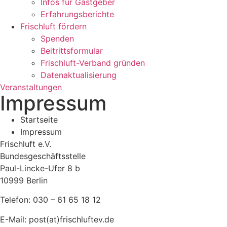
Infos für Gastgeber
Erfahrungsberichte
Frischluft fördern
Spenden
Beitrittsformular
Frischluft-Verband gründen
Datenaktualisierung
Veranstaltungen
Impressum
Startseite
Impressum
Frischluft e.V.
Bundesgeschäftsstelle
Paul-Lincke-Ufer 8 b
10999 Berlin
Telefon: 030 – 61 65 18 12
E-Mail: post(at)frischluftev.de