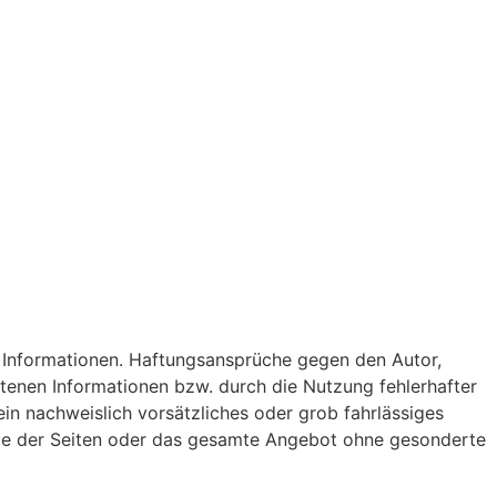
ten Informationen. Haftungsansprüche gegen den Autor,
otenen Informationen bzw. durch die Nutzung fehlerhafter
in nachweislich vorsätzliches oder grob fahrlässiges
Teile der Seiten oder das gesamte Angebot ohne gesonderte