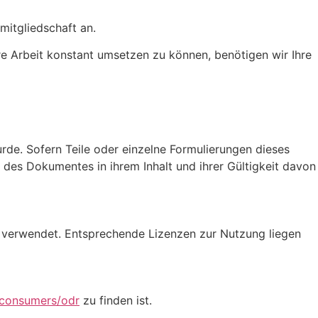
mitgliedschaft an.
re Arbeit konstant umsetzen zu können, benötigen wir Ihre
rde. Sofern Teile oder einzelne Formulierungen dieses
e des Dokumentes in ihrem Inhalt und ihrer Gültigkeit davon
verwendet. Entsprechende Lizenzen zur Nutzung liegen
/consumers/odr
zu finden ist.