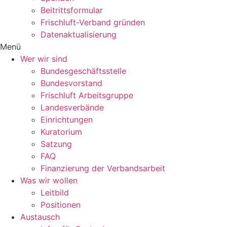
Beitrittsformular
Frischluft-Verband gründen
Datenaktualisierung
Menü
Wer wir sind
Bundesgeschäftsstelle
Bundesvorstand
Frischluft Arbeitsgruppe
Landesverbände
Einrichtungen
Kuratorium
Satzung
FAQ
Finanzierung der Verbandsarbeit
Was wir wollen
Leitbild
Positionen
Austausch