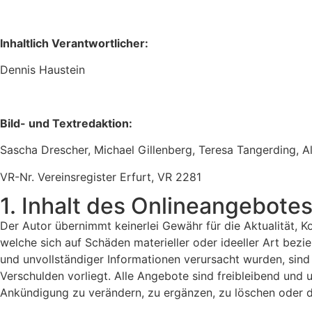
Inhaltlich Verantwortlicher:
Dennis Haustein
Bild- und Textredaktion:
Sascha Drescher, Michael Gillenberg, Teresa Tangerding, 
VR-Nr. Vereinsregister Erfurt, VR 2281
1. Inhalt des Onlineangebote
Der Autor übernimmt keinerlei Gewähr für die Aktualität, K
welche sich auf Schäden materieller oder ideeller Art bez
und unvollständiger Informationen verursacht wurden, sind 
Verschulden vorliegt. Alle Angebote sind freibleibend und 
Ankündigung zu verändern, zu ergänzen, zu löschen oder di