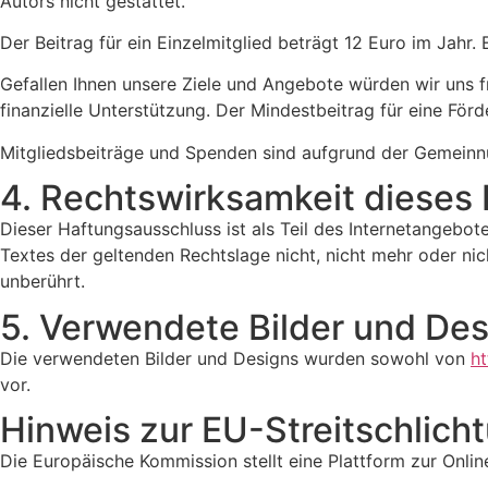
Autors nicht gestattet.
Der Beitrag für ein Einzelmitglied beträgt 12 Euro im Jahr.
Gefallen Ihnen unsere Ziele und Angebote würden wir uns f
finanzielle Unterstützung. Der Mindestbeitrag für eine För
Mitgliedsbeiträge und Spenden sind aufgrund der Gemeinnüt
4. Rechtswirksamkeit dieses
Dieser Haftungsausschluss ist als Teil des Internetangebot
Textes der geltenden Rechtslage nicht, nicht mehr oder nich
unberührt.
5. Verwendete Bilder und De
Die verwendeten Bilder und Designs wurden sowohl von
ht
vor.
Hinweis zur EU-Streitschlich
Die Europäische Kommission stellt eine Plattform zur Online